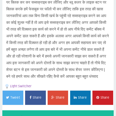
पर क्लिक कर कर सब्सक्राइब कर लीजिए और ब्लू कलर के लाइक बटन पर
क्लिक करके हमें फेसबुक पर फॉलो भी कर लीजिए ताकि इस तरह की खास
जानकारियां आप तक बिना किसी खर्च के पहुंची रहे सब्सक्राइब करने का आप
का कोई शुल्क नहीं है तो आप इसे सब्सक्राइब कर लीजिए अगर आपको किसी
भी तरह की दिक्कत इस कार्य को करने में हो तो आप नीचे दिए कमेंट बॉक्स में
अपने कमेंट डाल सकते हैं और इसके अलावा अगर आपको किसी कार्य को करने
में किसी तरह की दिक्कत हो रही हो और अगर हम आपकी सहायता कर पाए तो
हमें बहुत अच्छा लगेगा तो आप इस बारे में भी अपना कमेंट नीचे डाल सकते हैं
और हो रही परेशानी के बारे में हमसे अपनी जानकारी साझा कर सकते हैं अगर
आप इस जानकारी को अपने दोस्तों के साथ साझा करना चाहते हैं तो नीचे दिए
शेयर बटन से इस जानकारी को अपने दोस्तों के साथ शेयर जरुर कीजिएगा |
बने रहे हमारे साथ और सीखते रहिए कैसे करें आपका बहुत बहुत धंयवाद
Light Switcher
Tweet
Share
Share
Share
Share