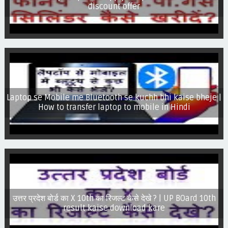
discount offer
Laptop se Mobile me Bluetooth se kuchh bhi kaise bheje |
How to transfer laptop to mobile in Hindi
उत्तर प्रदेश बोर्ड का X 10th का रिजल्ट कैसे देखे ? | UP BOard 10th
result kaise download kare