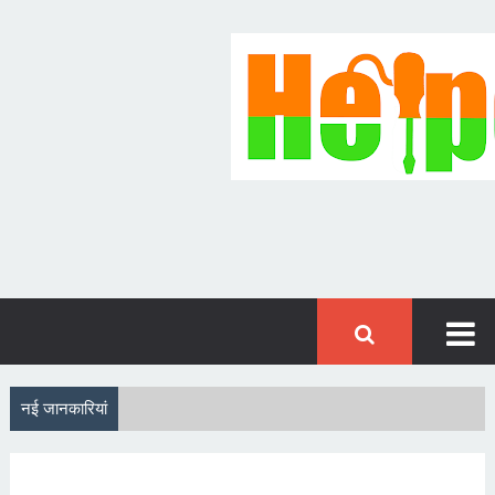
नई जानकारियां