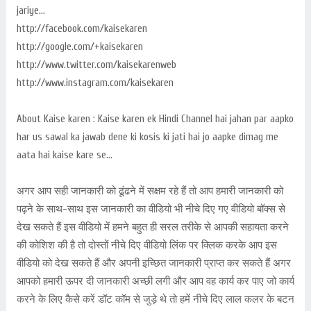
jariye...
http://facebook.com/kaisekaren
http://google.com/+kaisekaren
http://www.twitter.com/kaisekarenweb
http://www.instagram.com/kaisekaren
About Kaise karen : Kaise karen ek Hindi Channel hai jahan par aapko
har us sawal ka jawab dene ki kosis ki jati hai jo aapke dimag me
aata hai kaise kare se...
अगर आप सही जानकारी को ढूंढने में सक्षम रहे हैं तो आप हमारी जानकारी को
पढ़ने के साथ-साथ इस जानकारी का वीडियो भी नीचे दिए गए वीडियो बॉक्स से
देख सकते हैं इस वीडियो में हमने बहुत ही सरल तरीके से आपकी सहायता करने
की कोशिश की है तो दोस्तों नीचे दिए वीडियो लिंक पर क्लिक करके आप इस
वीडियो को देख सकते हैं और अपनी इच्छित जानकारी प्राप्त कर सकते हैं अगर
आपको हमारी ऊपर दी जानकारी अच्छी लगी और आप वह कार्य कर पाए जो कार्य
करने के लिए कैसे करें डॉट कॉम से जुड़े थे तो हमें नीचे दिए लाल कलर के बटन