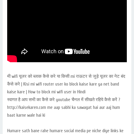
मी wifi यूजर को ब्लाक कैसे करे या किसी mi राऊटर से जुड़े यूजर का नेट बंद
कैसे करे | Kisi mi wifi router user ko block kaise kare ya net band
kaise kare | How to block mi wifi user in Hindi
स्वागत है आप सभी का कैसे करे youtube चैनल में सीखते रहिये कैसे करें ?
http://kaisekaren.com me aap sabhi ka sawagat hai aur aaj hum
baat karne wale hai ki
Humare sath bane rahe humare social media pe niche diye links ke