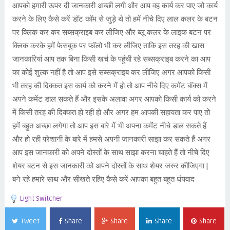
आपको हमारी ऊपर दी जानकारी अच्छी लगी और आप वह कार्य कर पाए जो कार्य
करने के लिए कैसे करें डॉट कॉम से जुड़े थे तो हमें नीचे दिए लाल कलर के बटन
पर क्लिक कर कर सब्सक्राइब कर लीजिए और ब्लू कलर के लाइक बटन पर
क्लिक करके हमें फेसबुक पर फॉलो भी कर लीजिए ताकि इस तरह की खास
जानकारियां आप तक बिना किसी खर्च के पहुंची रहे सब्सक्राइब करने का आप
का कोई शुल्क नहीं है तो आप इसे सब्सक्राइब कर लीजिए अगर आपको किसी
भी तरह की दिक्कत इस कार्य को करने में हो तो आप नीचे दिए कमेंट बॉक्स में
अपने कमेंट डाल सकते हैं और इसके अलावा अगर आपको किसी कार्य को करने
में किसी तरह की दिक्कत हो रही हो और अगर हम आपकी सहायता कर पाए तो
हमें बहुत अच्छा लगेगा तो आप इस बारे में भी अपना कमेंट नीचे डाल सकते हैं
और हो रही परेशानी के बारे में हमसे अपनी जानकारी साझा कर सकते हैं अगर
आप इस जानकारी को अपने दोस्तों के साथ साझा करना चाहते हैं तो नीचे दिए
शेयर बटन से इस जानकारी को अपने दोस्तों के साथ शेयर जरुर कीजिएगा |
बने रहे हमारे साथ और सीखते रहिए कैसे करें आपका बहुत बहुत धंयवाद
Light Switcher
Tweet
Share
Share
Share
Share