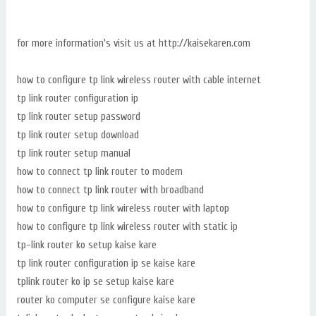
for more information's visit us at http://kaisekaren.com
how to configure tp link wireless router with cable internet
tp link router configuration ip
tp link router setup password
tp link router setup download
tp link router setup manual
how to connect tp link router to modem
how to connect tp link router with broadband
how to configure tp link wireless router with laptop
how to configure tp link wireless router with static ip
tp-link router ko setup kaise kare
tp link router configuration ip se kaise kare
tplink router ko ip se setup kaise kare
router ko computer se configure kaise kare