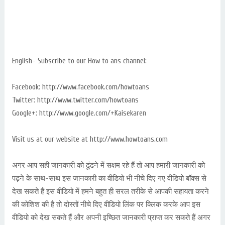
English- Subscribe to our How to ans channel:
Facebook: http://www.facebook.com/howtoans
Twitter: http://www.twitter.com/howtoans
Google+: http://www.google.com/+Kaisekaren
Visit us at our website at http://www.howtoans.com
अगर आप सही जानकारी को ढूंढने में सक्षम रहे हैं तो आप हमारी जानकारी को
पढ़ने के साथ-साथ इस जानकारी का वीडियो भी नीचे दिए गए वीडियो बॉक्स से
देख सकते हैं इस वीडियो में हमने बहुत ही सरल तरीके से आपकी सहायता करने
की कोशिश की है तो दोस्तों नीचे दिए वीडियो लिंक पर क्लिक करके आप इस
वीडियो को देख सकते हैं और अपनी इच्छित जानकारी प्राप्त कर सकते हैं अगर