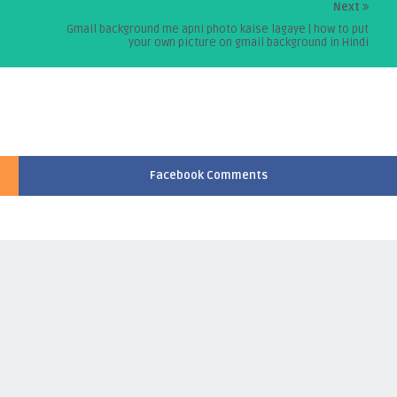
Next
Gmail background me apni photo kaise lagaye | how to put
your own picture on gmail background in Hindi
Facebook Comments