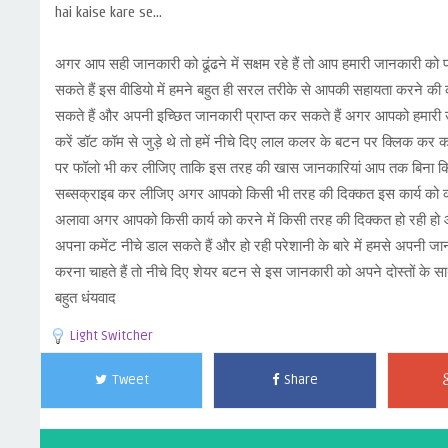
hai kaise kare se...
अगर आप सही जानकारी को ढूंढने में सक्षम रहे हैं तो आप हमारी जानकारी को
सकते हैं इस वीडियो में हमने बहुत ही सरल तरीके से आपकी सहायता करने की 
सकते हैं और अपनी इच्छित जानकारी प्राप्त कर सकते हैं अगर आपको हमारी 
करें डॉट कॉम से जुड़े थे तो हमें नीचे दिए लाल कलर के बटन पर क्लिक क
पर फॉलो भी कर लीजिए ताकि इस तरह की खास जानकारियां आप तक बिना किसी ख
सब्सक्राइब कर लीजिए अगर आपको किसी भी तरह की दिक्कत इस कार्य को करने 
अलावा अगर आपको किसी कार्य को करने में किसी तरह की दिक्कत हो रही हो 
अपना कमेंट नीचे डाल सकते हैं और हो रही परेशानी के बारे में हमसे अपनी
करना चाहते हैं तो नीचे दिए शेयर बटन से इस जानकारी को अपने दोस्तों के 
बहुत धंयवाद
Light Switcher
Tweet
Share