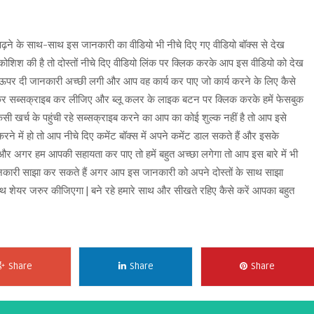
 पढ़ने के साथ-साथ इस जानकारी का वीडियो भी नीचे दिए गए वीडियो बॉक्स से देख
कोशिश की है तो दोस्तों नीचे दिए वीडियो लिंक पर क्लिक करके आप इस वीडियो को देख
ऊपर दी जानकारी अच्छी लगी और आप वह कार्य कर पाए जो कार्य करने के लिए कैसे
र कर सब्सक्राइब कर लीजिए और ब्लू कलर के लाइक बटन पर क्लिक करके हमें फेसबुक
र्च के पहुंची रहे सब्सक्राइब करने का आप का कोई शुल्क नहीं है तो आप इसे
में हो तो आप नीचे दिए कमेंट बॉक्स में अपने कमेंट डाल सकते हैं और इसके
और अगर हम आपकी सहायता कर पाए तो हमें बहुत अच्छा लगेगा तो आप इस बारे में भी
 जानकारी साझा कर सकते हैं अगर आप इस जानकारी को अपने दोस्तों के साथ साझा
साथ शेयर जरुर कीजिएगा | बने रहे हमारे साथ और सीखते रहिए कैसे करें आपका बहुत
Share
Share
Share